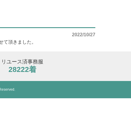
2022/10/27
せて頂きました。
リユース済事務服
28222着
Reserved.