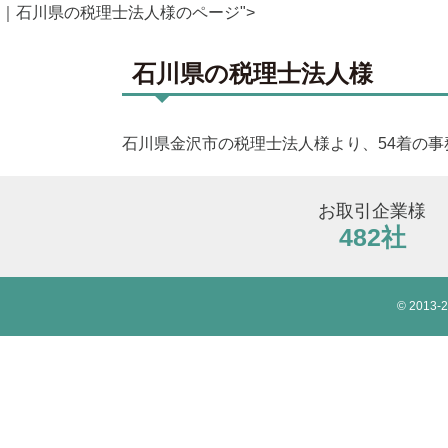
｜石川県の税理士法人様のページ">
石川県の税理士法人様
石川県金沢市の税理士法人様より、54着の
お取引企業様
482社
© 2013