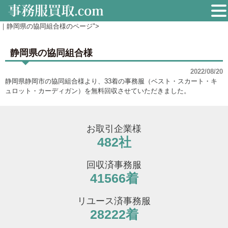
｜静岡県の協同組合様のページ">
静岡県の協同組合様
2022/08/20
静岡県静岡市の協同組合様より、33着の事務服（ベスト・スカート・キ
ュロット・カーディガン）を無料回収させていただきました。
お取引企業様
482社
回収済事務服
41566着
リユース済事務服
28222着