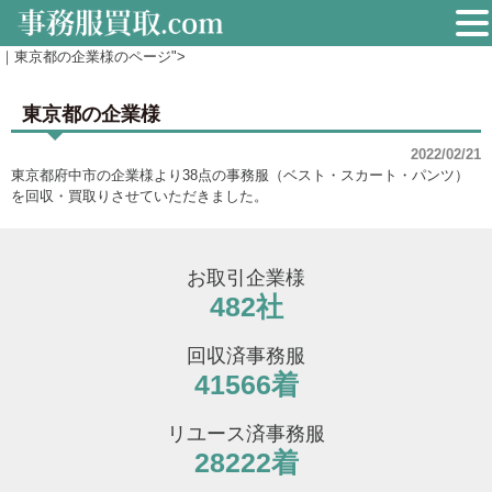
｜東京都の企業様のページ">
東京都の企業様
2022/02/21
東京都府中市の企業様より38点の事務服（ベスト・スカート・パンツ）
を回収・買取りさせていただきました。
お取引企業様
482社
回収済事務服
41566着
リユース済事務服
28222着