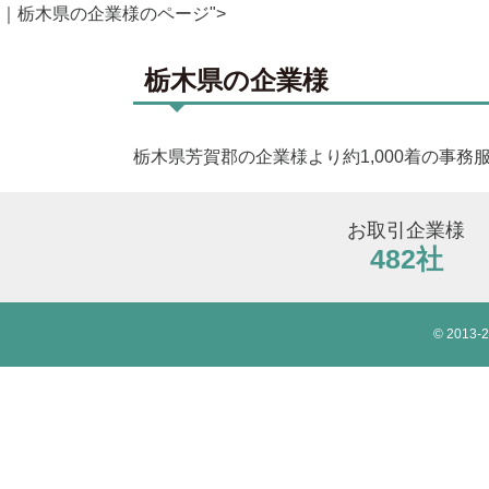
｜栃木県の企業様のページ">
栃木県の企業様
栃木県芳賀郡の企業様より約1,000着の事
お取引企業様
482社
© 2013