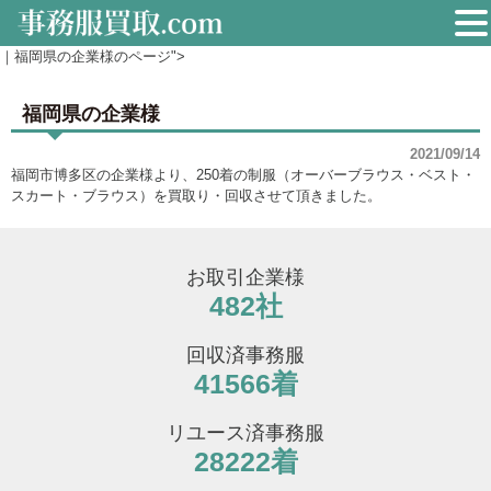
｜福岡県の企業様のページ">
福岡県の企業様
2021/09/14
福岡市博多区の企業様より、250着の制服（オーバーブラウス・ベスト・
スカート・ブラウス）を買取り・回収させて頂きました。
お取引企業様
482社
回収済事務服
41566着
リユース済事務服
28222着