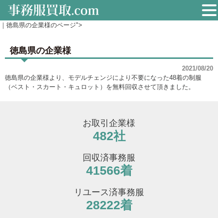
｜徳島県の企業様のページ">
徳島県の企業様
2021/08/20
徳島県の企業様より、モデルチェンジにより不要になった48着の制服
（ベスト・スカート・キュロット）を無料回収させて頂きました。
お取引企業様
482社
回収済事務服
41566着
リユース済事務服
28222着