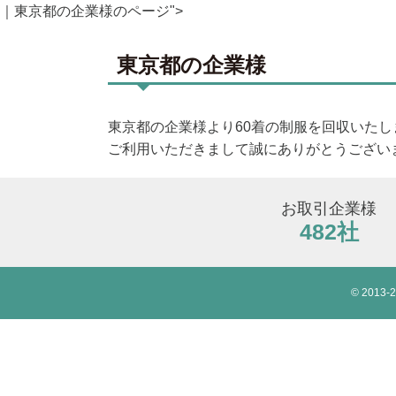
｜東京都の企業様のページ">
東京都の企業様
東京都の企業様より60着の制服を回収いたし
ご利用いただきまして誠にありがとうござい
お取引企業様
482社
© 2013