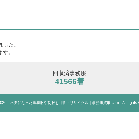
ました。
ます。
回収済事務服
41566着
-2026
不要になった事務服や制服を
回収・リサイクル｜事務服買取.com
All rights 